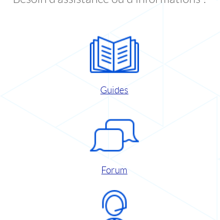
Guides
Forum